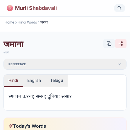
Murli Shabdavali
Home
Hindi Words
जमाना
जमाना
अरबी
REFERENCE
Hindi
English
Telugu
स्थापन करना; समय; दुनिया; संसार
Today's Words