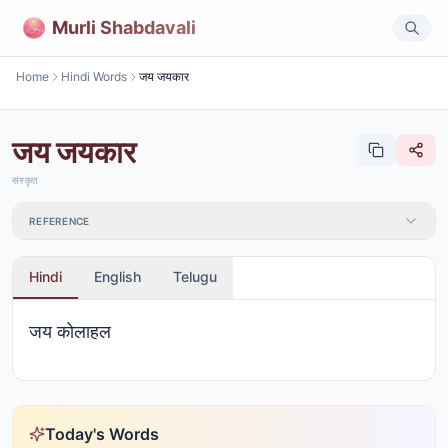
Murli Shabdavali
Home
Hindi Words
जय जयकार
जय जयकार
संस्कृत
REFERENCE
Hindi
English
Telugu
जय कोलाहल
Today's Words