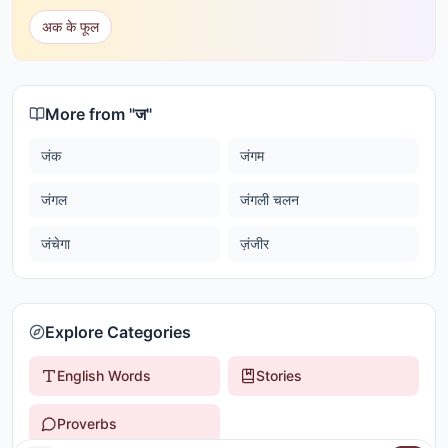
अक के फूल
More from "
ज
"
जंक
जंगम
जंगल
जंगली चलन
जंचेगा
ज़ंजीर
Explore Categories
English Words
Stories
Proverbs