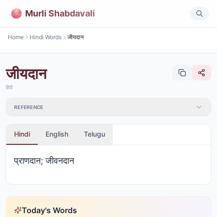
Murli Shabdavali
Home
Hindi Words
जीयदान
जीयदान
हिंदी
REFERENCE
Hindi
English
Telugu
प्राणदान; जीवनदान
Today's Words