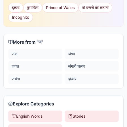
इतला
मुसाफिरी
Prince of Wales
दो बन्दरों की कहानी
Incognito
More from "
ज
"
जंक
जंगम
जंगल
जंगली चलन
जंचेगा
ज़ंजीर
Explore Categories
English Words
Stories