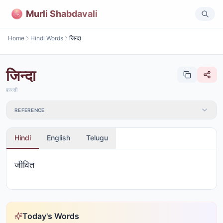
Murli Shabdavali
Home
Hindi Words
जिन्दा
जिन्दा
फ़ारसी
REFERENCE
Hindi
English
Telugu
जीवित
Today's Words