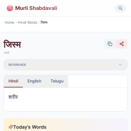
Murli Shabdavali
Home
Hindi Words
जिस्म
जिस्म
अरबी
REFERENCE
Hindi
English
Telugu
शरीर
Today's Words