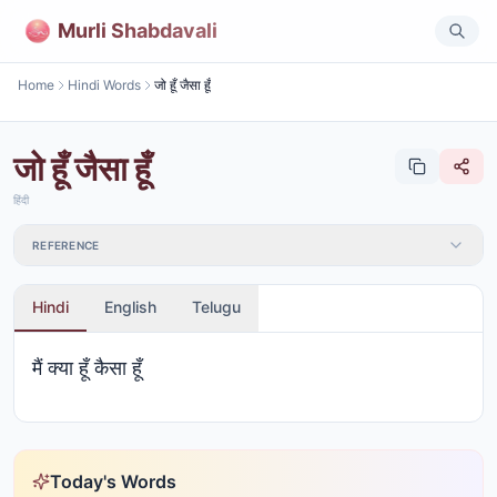
Murli Shabdavali
Home
Hindi Words
जो हूँ जैसा हूँ
जो हूँ जैसा हूँ
हिंदी
REFERENCE
Hindi
English
Telugu
मैं क्या हूँ कैसा हूँ
Today's Words