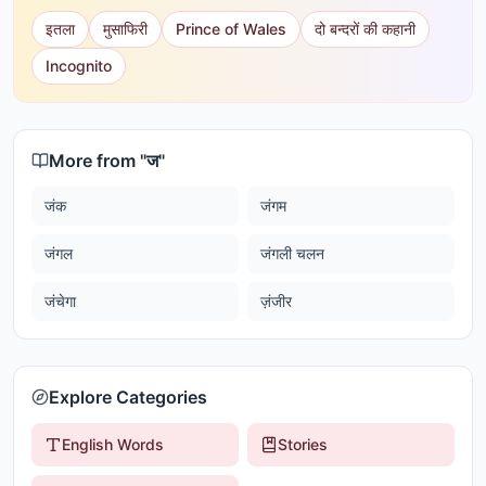
इतला
मुसाफिरी
Prince of Wales
दो बन्दरों की कहानी
Incognito
More from "
ज
"
जंक
जंगम
जंगल
जंगली चलन
जंचेगा
ज़ंजीर
Explore Categories
English Words
Stories