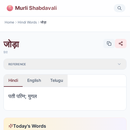
Murli Shabdavali
Home
Hindi Words
जोड़ा
जोड़ा
हिंदी
REFERENCE
Hindi
English
Telugu
पती पत्नि; युगल
Today's Words