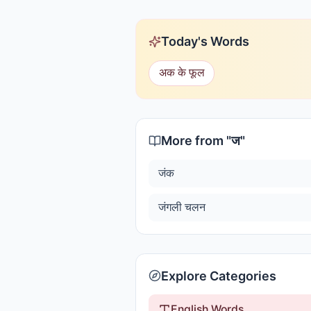
Today's Words
अक के फूल
More from "
ज
"
जंक
जंगली चलन
Explore Categories
English Words