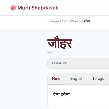
Murli Shabdavali
Home
Hindi Words
जौहर
जौहर
फ़ारसी
REFERENCE
Hindi
English
Telugu
पैना कोना