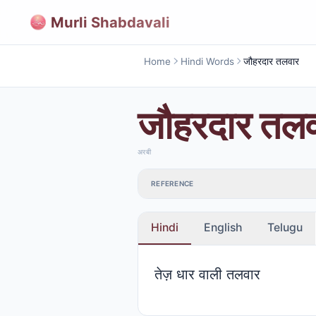
Murli Shabdavali
Home
Hindi Words
जौहरदार तलवार
जौहरदार तल
अरबी
REFERENCE
Hindi
English
Telugu
तेज़ धार वाली तलवार