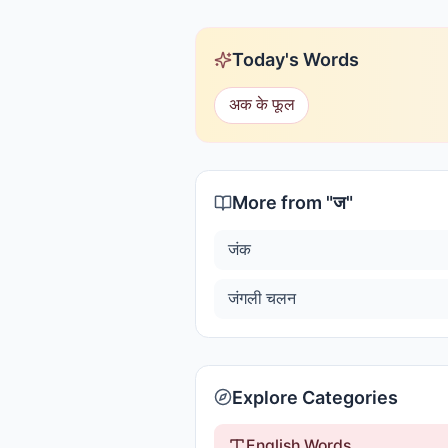
Today's Words
अक के फूल
More from "
ज
"
जंक
जंगली चलन
Explore Categories
English Words