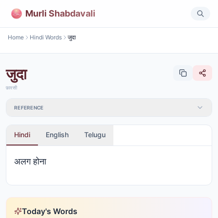
Murli Shabdavali
Home
Hindi Words
जुदा
जुदा
फ़ारसी
REFERENCE
Hindi
English
Telugu
अलग होना
Today's Words