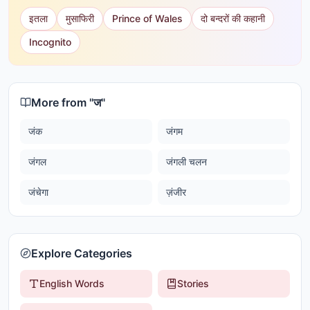
इतला
मुसाफिरी
Prince of Wales
दो बन्दरों की कहानी
Incognito
More from "
ज
"
जंक
जंगम
जंगल
जंगली चलन
जंचेगा
ज़ंजीर
Explore Categories
English Words
Stories