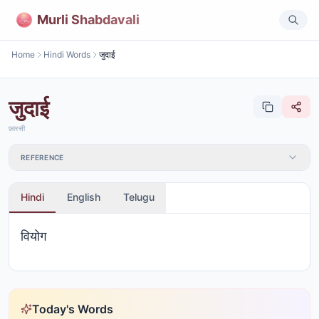
Murli Shabdavali
Home
Hindi Words
जुदाई
जुदाई
फ़ारसी
REFERENCE
Hindi
English
Telugu
वियोग
Today's Words