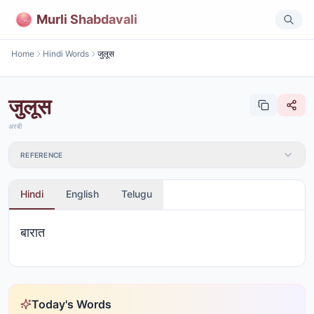
Murli Shabdavali
Home
Hindi Words
जुलूस
जुलूस
अरबी
REFERENCE
Hindi
English
Telugu
बारात
Today's Words