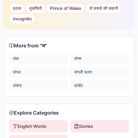
इतला
मुसाफिरी
Prince of Wales
दो बन्दरों की कहानी
Incognito
More from "
ज
"
जंक
जंगम
जंगल
जंगली चलन
जंचेगा
ज़ंजीर
Explore Categories
English Words
Stories