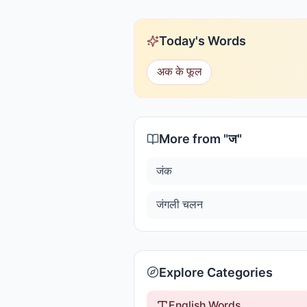
Today's Words
अक के फूल
More from "
ज
"
जंक
जंगली चलन
Explore Categories
English Words