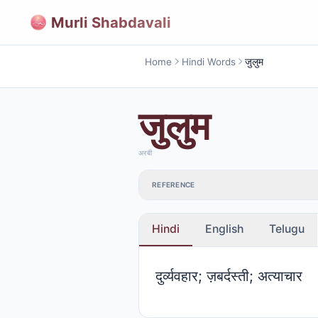
Murli Shabdavali
Home
Hindi Words
जुलुम
जुलुम
अरबी
REFERENCE
Hindi
English
Telugu
दुर्व्यवहार; ज़बर्दस्ती; अत्याचार