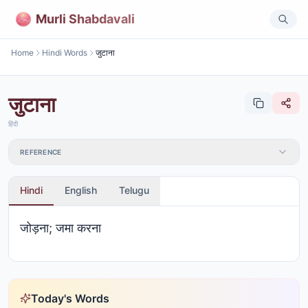
Murli Shabdavali
Home
Hindi Words
जुटाना
जुटाना
हिंदी
REFERENCE
Hindi
English
Telugu
जोड़ना; जमा करना
Today's Words