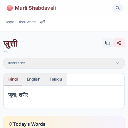
Murli Shabdavali
Home
Hindi Words
जुत्ती
जुत्ती
NA
REFERENCE
Hindi
English
Telugu
जूता; शरीर
Today's Words