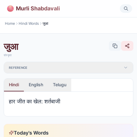
Murli Shabdavali
Home
Hindi Words
जुआ
जुआ
संस्कृत
REFERENCE
Hindi
English
Telugu
हार जीत का खेल: शर्तबाजी
Today's Words