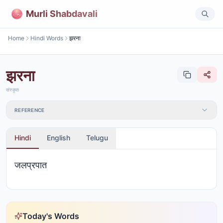
Murli Shabdavali
Home
Hindi Words
झरना
झरना
संस्कृत
REFERENCE
Hindi
English
Telugu
जलप्रपात
Today's Words