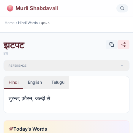
Murli Shabdavali
Home
Hindi Words
झटपट
झटपट
हिंदी
REFERENCE
Hindi
English
Telugu
तुरन्त; फ़ौरन; जल्दी से
Today's Words