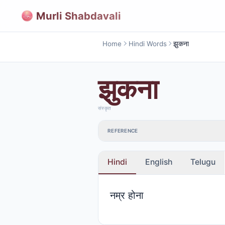
Murli Shabdavali
Home
Hindi Words
झुकना
झुकना
संस्कृत
REFERENCE
Hindi
English
Telugu
नम्र होना