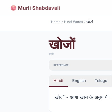
Murli Shabdavali
Home
Hindi Words
खोजों
खोजों
अरबी
REFERENCE
Hindi
English
Telugu
खोजों - आगा खान के अनुयायी