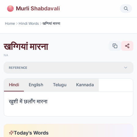
Murli Shabdavali
Home
Hindi Words
खग्गियां मारना
खग्गियां मारना
NA
REFERENCE
Hindi
English
Telugu
Kannada
खुशी में छलाँग मारना
Today's Words