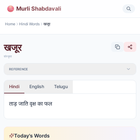
Murli Shabdavali
Home
Hindi Words
खजूर
खजूर
संस्कृत
REFERENCE
Hindi
English
Telugu
ताड़ जाति वृक्ष का फल
Today's Words