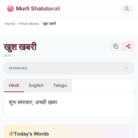
Murli Shabdavali
Home
Hindi Words
खुश खबरी
खुश खबरी
फ़ारसी
REFERENCE
Hindi
English
Telugu
शुभ समाचार; अच्छी ख़बर
Today's Words