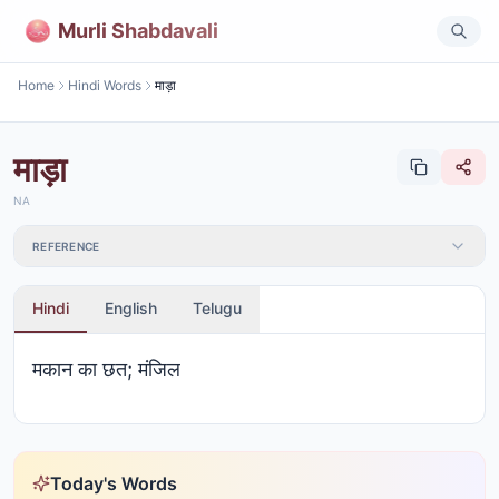
Murli Shabdavali
Home
Hindi Words
माड़ा
माड़ा
NA
REFERENCE
Hindi
English
Telugu
मकान का छत; मंजिल
Today's Words