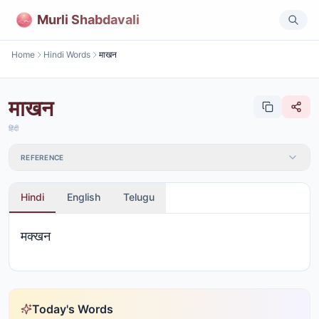
Murli Shabdavali
Home
Hindi Words
माखन
माखन
हिंदी
REFERENCE
Hindi
English
Telugu
मक्खन
Today's Words