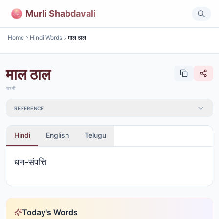
Murli Shabdavali
Home
Hindi Words
माल ठाल
माल ठाल
अरबी
REFERENCE
Hindi
English
Telugu
धन-संपत्ति
Today's Words