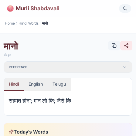
Murli Shabdavali
Home
Hindi Words
मानो
मानो
संस्कृत
REFERENCE
Hindi
English
Telugu
सहमत होना; मान लो कि; जैसे कि
Today's Words