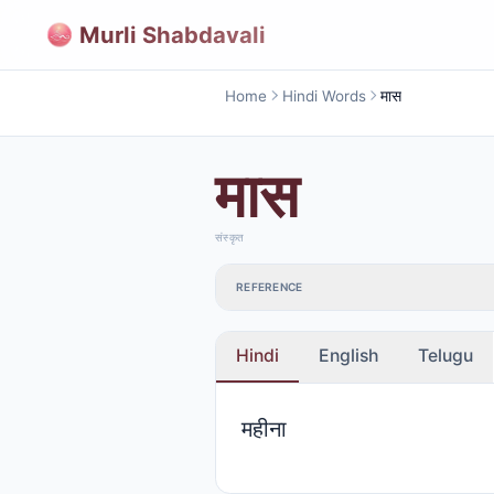
Murli Shabdavali
Home
Hindi Words
मास
मास
संस्कृत
REFERENCE
Hindi
English
Telugu
महीना