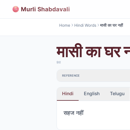
Murli Shabdavali
Home
Hindi Words
मासी का घर नहीं
मासी का घर न
हिंदी
REFERENCE
Hindi
English
Telugu
सहज नहीं