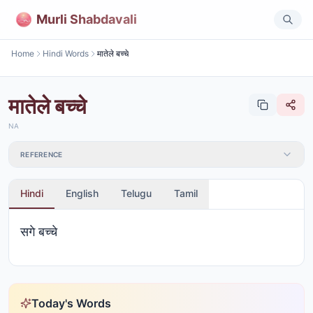
Murli Shabdavali
Home
Hindi Words
मातेले बच्चे
मातेले बच्चे
NA
REFERENCE
Hindi
English
Telugu
Tamil
सगे बच्चे
Today's Words