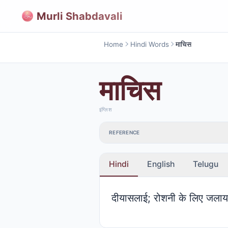
Murli Shabdavali
Home
Hindi Words
माचिस
माचिस
इंग्लिश
REFERENCE
Hindi
English
Telugu
दीयासलाई; रोशनी के लिए जलाया