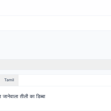
Tamil
 जानेवाला तीली का डिब्बा