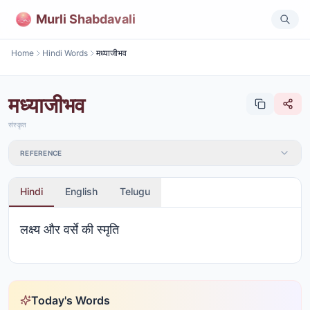
Murli Shabdavali
Home
Hindi Words
मध्याजीभव
मध्याजीभव
संस्कृत
REFERENCE
Hindi
English
Telugu
लक्ष्य और वर्से की स्मृति
Today's Words