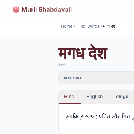
Murli Shabdavali
Home
Hindi Words
मगध देश
मगध देश
संस्कृत
REFERENCE
Hindi
English
Telugu
अपवित्र खण्ड; पतित और गिरा 