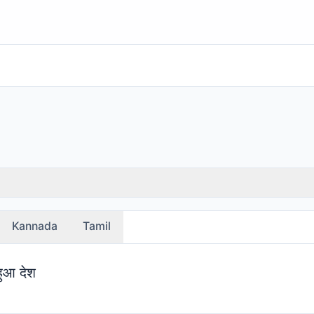
Kannada
Tamil
हुआ देश