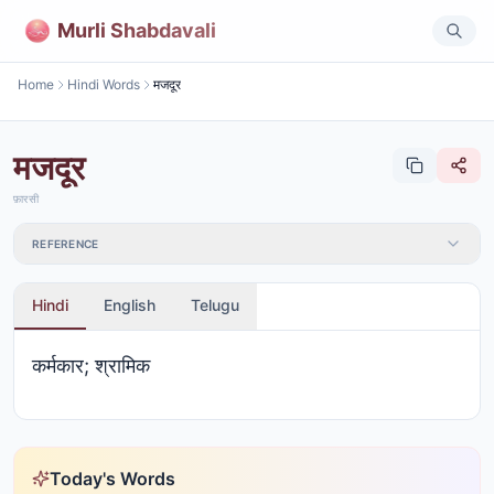
Murli Shabdavali
Home
Hindi Words
मजदूर
मजदूर
फ़ारसी
REFERENCE
Hindi
English
Telugu
कर्मकार; श्रामिक
Today's Words