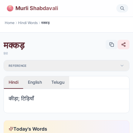
Murli Shabdavali
Home
Hindi Words
मक्कड़
मक्कड़
हिंदी
REFERENCE
Hindi
English
Telugu
कीड़ा; टिड़ियाँ
Today's Words