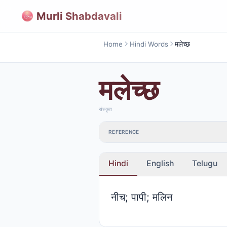
Murli Shabdavali
Home
Hindi Words
मलेच्छ
मलेच्छ
संस्कृत
REFERENCE
Hindi
English
Telugu
नीच; पापी; मलिन