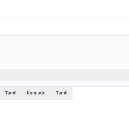
Tamil
Kannada
Tamil