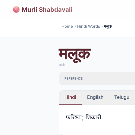
Murli Shabdavali
Home
Hindi Words
मलूक
मलूक
अरबी
REFERENCE
Hindi
English
Telugu
फरिश्ता; शिकारी