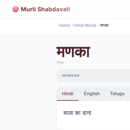
Murli Shabdavali
Home
Hindi Words
मणका
मणका
संस्कृत
REFERENCE
Hindi
English
Telugu
माला का दाना