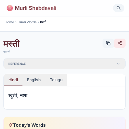
Murli Shabdavali
Home
Hindi Words
मस्ती
मस्ती
फ़ारसी
REFERENCE
Hindi
English
Telugu
खुशी; नशा
Today's Words