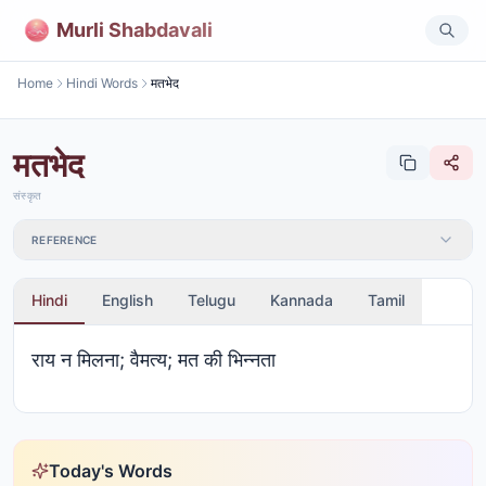
Murli Shabdavali
Home
Hindi Words
मतभेद
मतभेद
संस्कृत
REFERENCE
Hindi
English
Telugu
Kannada
Tamil
राय न मिलना; वैमत्य; मत की भिन्नता
Today's Words