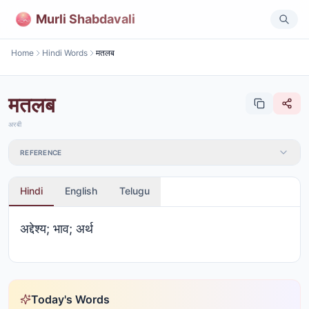
Murli Shabdavali
Home
Hindi Words
मतलब
मतलब
अरबी
REFERENCE
Hindi
English
Telugu
अद्देश्य; भाव; अर्थ
Today's Words