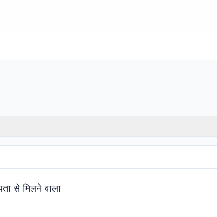
ता से मिलने वाला