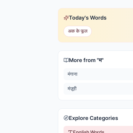
Today's Words
अक के फूल
More from "
म
"
मंगाना
मंज़ूरी
Explore Categories
English Words