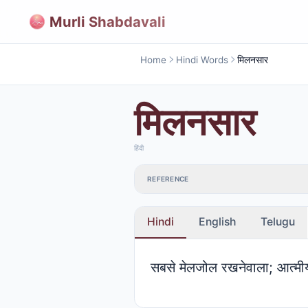
Murli Shabdavali
Home
Hindi Words
मिलनसार
मिलनसार
हिंदी
REFERENCE
Hindi
English
Telugu
सबसे मेलजोल रखनेवाला; आत्मीय