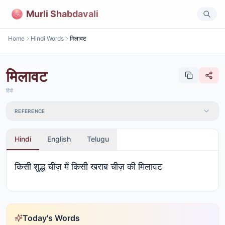
Murli Shabdavali
Home
Hindi Words
मिलावट
मिलावट
हिंदी
REFERENCE
Hindi
English
Telugu
किसी शुद्ध चीज़ में किसी खराब चीज़ की मिलावट
Today's Words