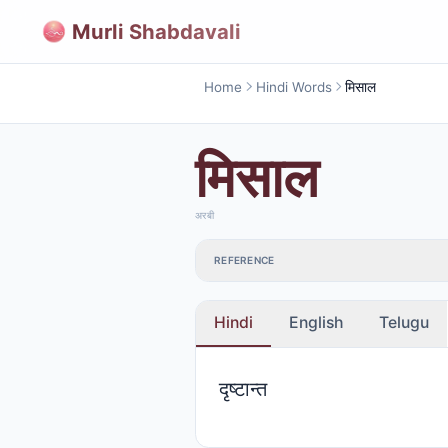
Murli Shabdavali
Home
Hindi Words
मिसाल
मिसाल
अरबी
REFERENCE
Hindi
English
Telugu
दृष्टान्त