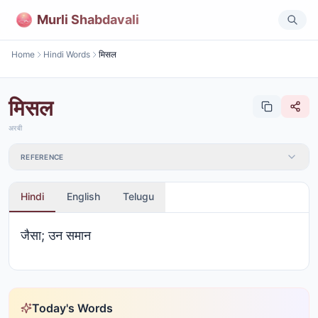
Murli Shabdavali
Home
Hindi Words
मिसल
मिसल
अरबी
REFERENCE
Hindi
English
Telugu
जैसा; उन समान
Today's Words