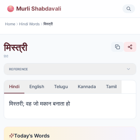
Murli Shabdavali
Home
Hindi Words
मिस्त्री
मिस्त्री
हिंदी
REFERENCE
Hindi
English
Telugu
Kannada
Tamil
मिस्तरी; वह जो मकान बनाता हो
Today's Words