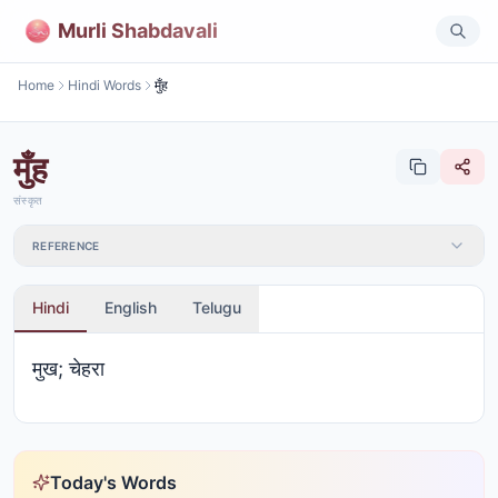
Murli Shabdavali
Home
Hindi Words
मुँह
मुँह
संस्कृत
REFERENCE
Hindi
English
Telugu
मुख; चेहरा
Today's Words