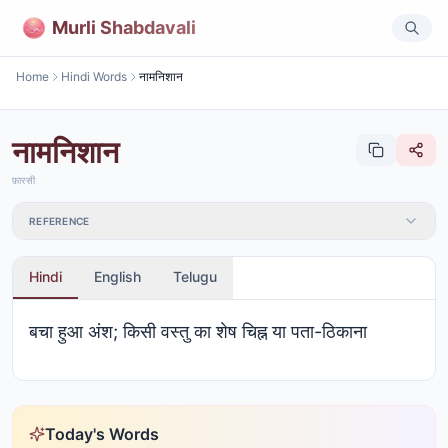
Murli Shabdavali
Home
Hindi Words
नामनिशान
नामनिशान
फ़ारसी
REFERENCE
Hindi
English
Telugu
बचा हुआ अंश; किसी वस्तु का शेष चिह्न या पता-ठिकाना
Today's Words