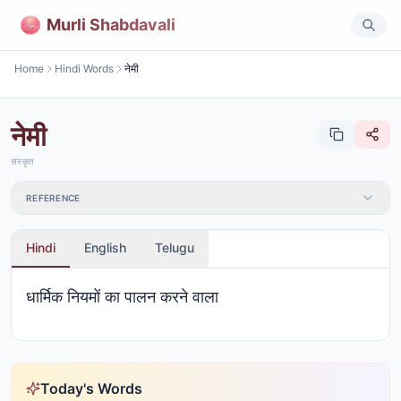
Murli Shabdavali
Home
Hindi Words
नेमी
नेमी
संस्कृत
REFERENCE
Hindi
English
Telugu
धार्मिक नियमों का पालन करने वाला
Today's Words