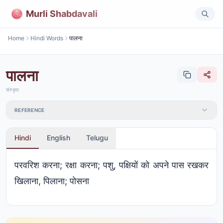
Murli Shabdavali
Home
Hindi Words
पालना
पालना
संस्कृत
REFERENCE
Hindi
English
Telugu
परवरिश करना; रक्षा करना; पशु, पक्षियों को अपने पास रखकर
खिलाना, पिलाना; पोसना